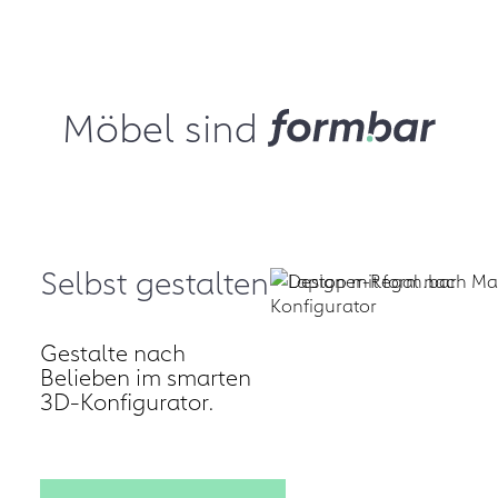
Möbel sind
Selbst gestalten
Gestalte nach
Belieben im smarten
3D‑Konfigurator.