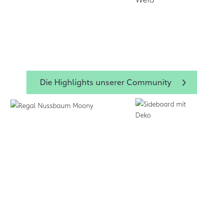
Die Highlights unserer Community