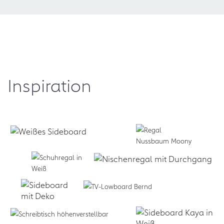
Inspiration