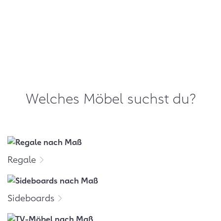
Welches Möbel suchst du?
Regale
Sideboards