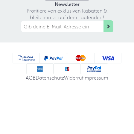
Newsletter
Profitiere von exklusiven Rabatten &
bleib immer auf dem Laufenden!
AGB
Datenschutz
Widerruf
Impressum