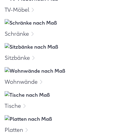
TV-Möbel
Schränke
Sitzbänke
Wohnwände
Tische
Platten