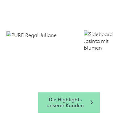
Die Highlights
unserer Kunden