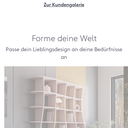
Zur Kundengalerie
Forme deine Welt
Passe dein Lieblingsdesign an deine Bedürfnisse
an