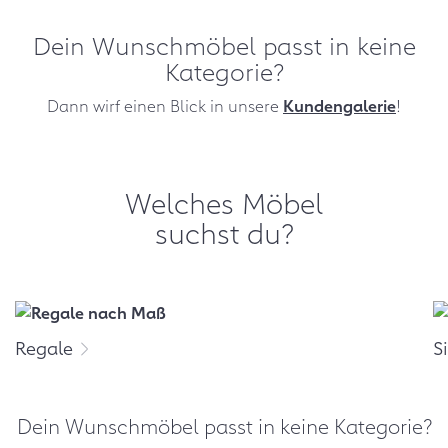
Dein Wunschmöbel passt in keine
Kategorie?
Dann wirf einen Blick in unsere
Kundengalerie
!
Welches Möbel
suchst du?
Regale
S
Dein Wunschmöbel passt in keine Kategorie?