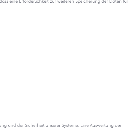
ass eine Erforderlichkeit zur weiteren Speicherung der Daten für
rung und der Sicherheit unserer Systeme. Eine Auswertung der