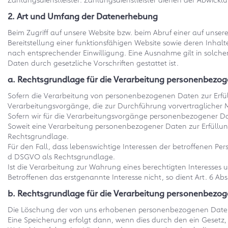
2. Art und Umfang der Datenerhebung
Beim Zugriff auf unsere Website bzw. beim Abruf einer auf unser
Bereitstellung einer funktionsfähigen Website sowie deren Inha
nach entsprechender Einwilligung. Eine Ausnahme gilt in solchen
Daten durch gesetzliche Vorschriften gestattet ist.
a. Rechtsgrundlage für die Verarbeitung personenbezo
Sofern die Verarbeitung von personenbezogenen Daten zur Erfüllu
Verarbeitungsvorgänge, die zur Durchführung vorvertraglicher 
Sofern wir für die Verarbeitungsvorgänge personenbezogener Date
Soweit eine Verarbeitung personenbezogener Daten zur Erfüllung e
Rechtsgrundlage.
Für den Fall, dass lebenswichtige Interessen der betroffenen Pe
d DSGVO als Rechtsgrundlage.
Ist die Verarbeitung zur Wahrung eines berechtigten Interesses
Betroffenen das erstgenannte Interesse nicht, so dient Art. 6 Abs
b. Rechtsgrundlage für die Verarbeitung personenbezo
Die Löschung der von uns erhobenen personenbezogenen Daten e
Eine Speicherung erfolgt dann, wenn dies durch den ein Gesetz, 