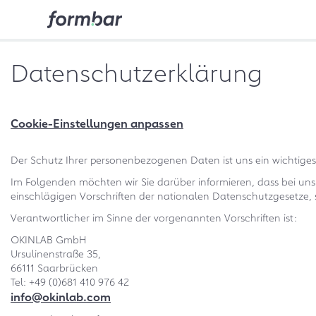
Datenschutzerklärung
Cookie-Einstellungen anpassen
Der Schutz Ihrer personenbezogenen Daten ist uns ein wichtiges
Im Folgenden möchten wir Sie darüber informieren, dass bei un
einschlägigen Vorschriften der nationalen Datenschutzgesetze
Verantwortlicher im Sinne der vorgenannten Vorschriften ist:
OKINLAB GmbH
Ursulinenstraße 35,
66111 Saarbrücken
Tel: +49 (0)681 410 976 42
info@okinlab.com