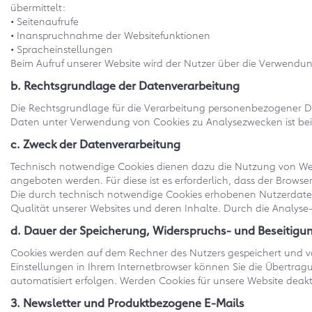
übermittelt:
• Seitenaufrufe
• Inanspruchnahme der Websitefunktionen
• Spracheinstellungen
Beim Aufruf unserer Website wird der Nutzer über die Verwendu
b. Rechtsgrundlage der Datenverarbeitung
Die Rechtsgrundlage für die Verarbeitung personenbezogener Da
Daten unter Verwendung von Cookies zu Analysezwecken ist bei Vo
c. Zweck der Datenverarbeitung
Technisch notwendige Cookies dienen dazu die Nutzung von Webs
angeboten werden. Für diese ist es erforderlich, dass der Brow
Die durch technisch notwendige Cookies erhobenen Nutzerdaten 
Qualität unserer Websites und deren Inhalte. Durch die Analyse-
d. Dauer der Speicherung, Widerspruchs- und Beseitigu
Cookies werden auf dem Rechner des Nutzers gespeichert und v
Einstellungen in Ihrem Internetbrowser können Sie die Übertrag
automatisiert erfolgen. Werden Cookies für unsere Website deak
3. Newsletter und Produktbezogene E-Mails