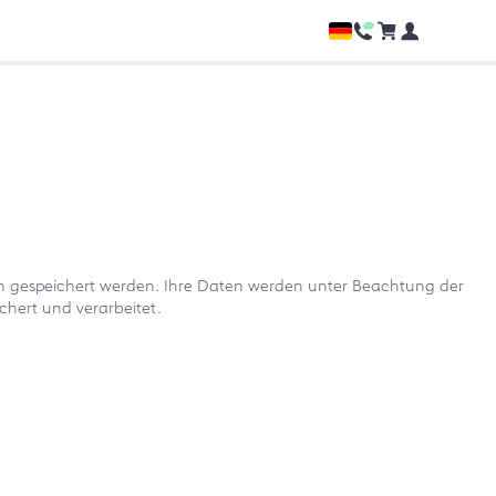
ch gespeichert werden. Ihre Daten werden unter Beachtung der
hert und verarbeitet.