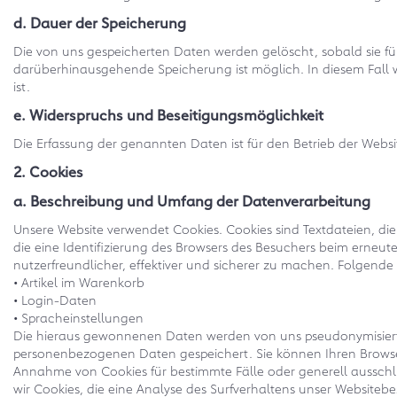
d. Dauer der Speicherung
Die von uns gespeicherten Daten werden gelöscht, sobald sie für 
darüberhinausgehende Speicherung ist möglich. In diesem Fall 
ist.
e. Widerspruchs und Beseitigungsmöglichkeit
Die Erfassung der genannten Daten ist für den Betrieb der Websit
2. Cookies
a. Beschreibung und Umfang der Datenverarbeitung
Unsere Website verwendet Cookies. Cookies sind Textdateien, di
die eine Identifizierung des Browsers des Besuchers beim erneu
nutzerfreundlicher, effektiver und sicherer zu machen. Folgende
• Artikel im Warenkorb
• Login-Daten
• Spracheinstellungen
Die hieraus gewonnenen Daten werden von uns pseudonymisiert.
personenbezogenen Daten gespeichert. Sie können Ihren Browser
Annahme von Cookies für bestimmte Fälle oder generell ausschl
wir Cookies, die eine Analyse des Surfverhaltens unser Website