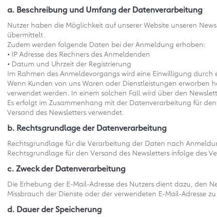
a. Beschreibung und Umfang der Datenverarbeitung
Nutzer haben die Möglichkeit auf unserer Website unseren New
übermittelt.
Zudem werden folgende Daten bei der Anmeldung erhoben:
• IP Adresse des Rechners des Anmeldenden
• Datum und Uhrzeit der Registrierung
Im Rahmen des Anmeldevorgangs wird eine Einwilligung durch ei
Wenn Kunden von uns Waren oder Dienstleistungen erworben haben
verwendet werden. In einem solchen Fall wird über den Newslett
Es erfolgt im Zusammenhang mit der Datenverarbeitung für den V
Versand des Newsletters verwendet.
b. Rechtsgrundlage der Datenverarbeitung
Rechtsgrundlage für die Verarbeitung der Daten nach Anmeldung z
Rechtsgrundlage für den Versand des Newsletters infolge des Ve
c. Zweck der Datenverarbeitung
Die Erhebung der E-Mail-Adresse des Nutzers dient dazu, den 
Missbrauch der Dienste oder der verwendeten E-Mail-Adresse zu
d. Dauer der Speicherung