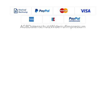
AGB
Datenschutz
Widerruf
Impressum