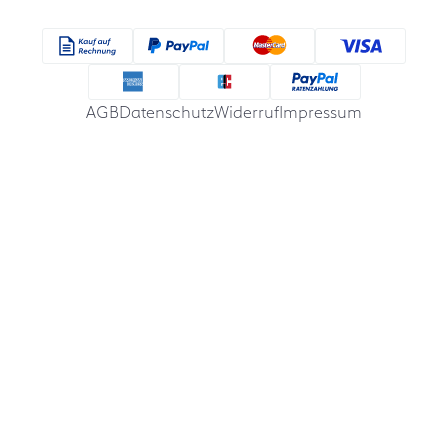
AGB
Datenschutz
Widerruf
Impressum