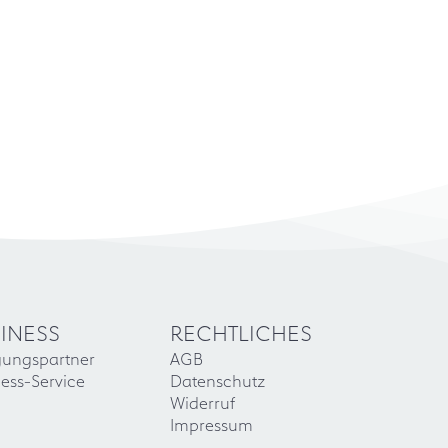
INESS
RECHTLICHES
gungspartner
AGB
ess-Service
Datenschutz
Widerruf
Impressum