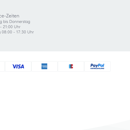
ce-Zeiten
g bis Donnerstag
- 21:00 Uhr
g 08:00 - 17:30 Uhr