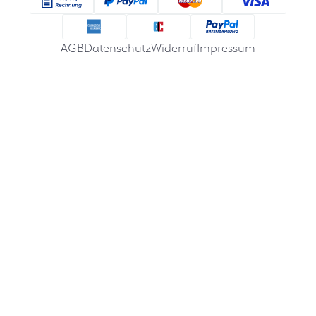
AGB
Datenschutz
Widerruf
Impressum