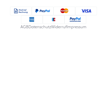
AGB
Datenschutz
Widerruf
Impressum