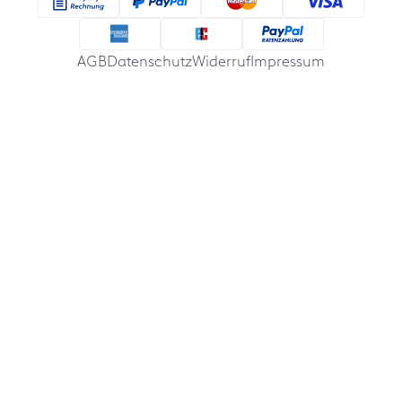
AGB
Datenschutz
Widerruf
Impressum