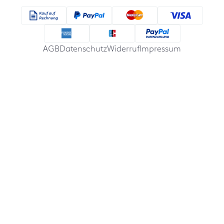
AGB
Datenschutz
Widerruf
Impressum