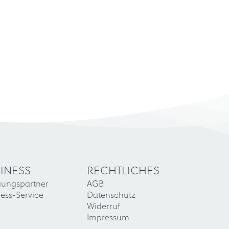
INESS
RECHTLICHES
gungspartner
AGB
ess-Service
Datenschutz
Widerruf
Impressum