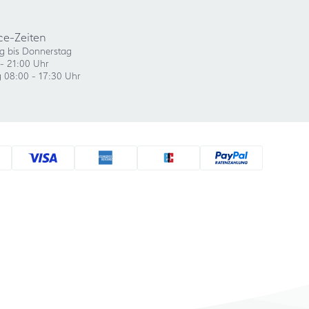
ce-Zeiten
g bis Donnerstag
- 21:00 Uhr
g 08:00 - 17:30 Uhr