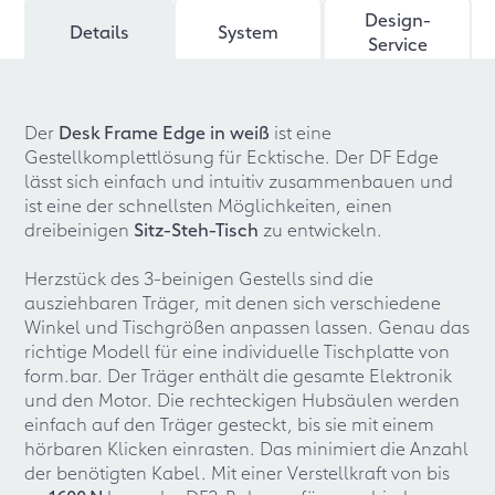
Design-
Details
System
Service
Der
Desk Frame Edge in weiß
ist eine
Gestellkomplettlösung für Ecktische. Der DF Edge
lässt sich einfach und intuitiv zusammenbauen und
ist eine der schnellsten Möglichkeiten, einen
dreibeinigen
Sitz-Steh-Tisch
zu entwickeln.
Herzstück des 3-beinigen Gestells sind die
ausziehbaren Träger, mit denen sich verschiedene
Winkel und Tischgrößen anpassen lassen. Genau das
richtige Modell für eine individuelle Tischplatte von
form.bar. Der Träger enthält die gesamte Elektronik
und den Motor. Die rechteckigen Hubsäulen werden
einfach auf den Träger gesteckt, bis sie mit einem
hörbaren Klicken einrasten. Das minimiert die Anzahl
der benötigten Kabel. Mit einer Verstellkraft von bis