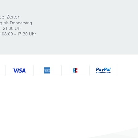
ce-Zeiten
g bis Donnerstag
- 21:00 Uhr
g 08:00 - 17:30 Uhr