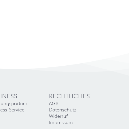
INESS
RECHTLICHES
gungspartner
AGB
ess-Service
Datenschutz
Widerruf
Impressum