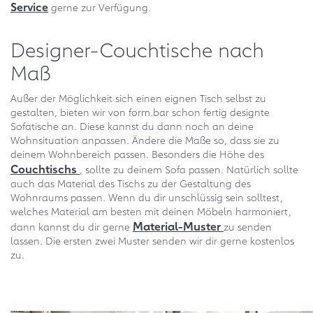
Service
gerne zur Verfügung.
Designer-Couchtische nach
Maß
Außer der Möglichkeit sich einen eignen Tisch selbst zu
gestalten, bieten wir von form.bar schon fertig designte
Sofatische an. Diese kannst du dann noch an deine
Wohnsituation anpassen. Ändere die Maße so, dass sie zu
deinem Wohnbereich passen. Besonders die Höhe des
Couchtischs
, sollte zu deinem Sofa passen. Natürlich sollte
auch das Material des Tischs zu der Gestaltung des
Wohnraums passen. Wenn du dir unschlüssig sein solltest,
welches Material am besten mit deinen Möbeln harmoniert,
Material-Muster
dann kannst du dir gerne
zu senden
lassen. Die ersten zwei Muster senden wir dir gerne kostenlos
zu.