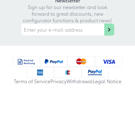
Newsletter
Sign up for our newsletter and look
forward to great discounts, new
configurator functions & product news!
Terms of Service
Privacy
Withdrawal
Legal Notice