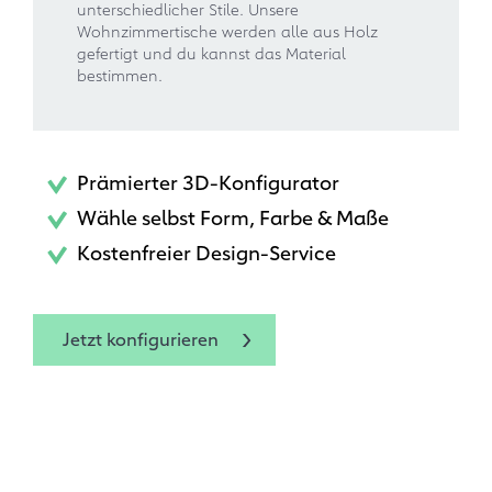
unterschiedlicher Stile. Unsere
Wohnzimmertische werden alle aus Holz
gefertigt und du kannst das Material
bestimmen.
Prämierter 3D-Konfigurator
Wähle selbst Form, Farbe & Maße
Kostenfreier Design-Service
Jetzt konfigurieren