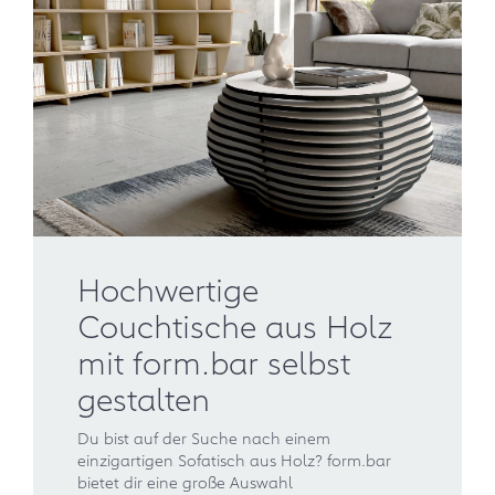
Hochwertige
Couchtische aus Holz
mit form.bar selbst
gestalten
Du bist auf der Suche nach einem
einzigartigen Sofatisch aus Holz? form.bar
bietet dir eine große Auswahl