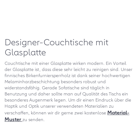
Designer-Couchtische mit
Glasplatte
Couchtische mit einer Glasplatte wirken modern. Ein Vorteil
der Glasplatte ist, dass diese sehr leicht zu reinigen sind. Unser
finnisches Birkenfurniersperrholz ist dank seiner hochwertigen
Melaminharzbeschichtung besonders robust und
widerstandsfähig. Gerade Sofatische sind täglich in
Benutzung und daher sollte man auf Qualität des Tischs ein
besonderes Augenmerk legen. Um dir einen Eindruck über die
Haptik und Optik unserer verwendeten Materialien zu
Material-
verschaffen, können wir dir gerne zwei kostenlose
Muster
zu senden.