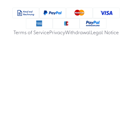
Terms of Service
Privacy
Withdrawal
Legal Notice