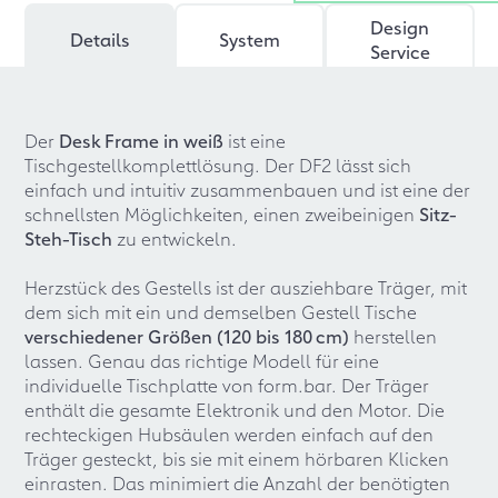
Design
Details
System
Service
Der
Desk Frame in weiß
ist eine
Tischgestellkomplettlösung. Der DF2 lässt sich
einfach und intuitiv zusammenbauen und ist eine der
schnellsten Möglichkeiten, einen zweibeinigen
Sitz-
Steh-Tisch
zu entwickeln.
Herzstück des Gestells ist der ausziehbare Träger, mit
dem sich mit ein und demselben Gestell Tische
verschiedener Größen (120 bis 180 cm)
herstellen
lassen. Genau das richtige Modell für eine
individuelle Tischplatte von form.bar. Der Träger
enthält die gesamte Elektronik und den Motor. Die
rechteckigen Hubsäulen werden einfach auf den
Träger gesteckt, bis sie mit einem hörbaren Klicken
einrasten. Das minimiert die Anzahl der benötigten