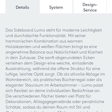
Design-
Details
System
Service
Das Sideboard Lumo steht für moderne Leichtigkeit
und durchdachte Funktionalität. Mit seiner
harmonischen Kombination aus warmen
Holzakzenten und weißen Flächen bringt es eine
angenehme Balance aus Natürlichkeit und Klarheit
in dein Zuhause. Die sanft abgerundeten Ecken
verleihen dem Design eine weiche, einladende
Ausstrahlung, während die offene Struktur für eine
luftige, leichte Optik sorgt. Ob als stilvolle Ablage im
Wohnbereich, als praktisches Bücherregal oder als
eleganter Stauraum im Arbeitszimmer – Lumo passt
sich flexibel an deine individuellen Bedürfnisse an.
Die verschiedenen Fächer bieten viel Platz für
Dekorationen, Alltagsgegenstände oder persönliche
Schätze, sodass du deinen Raum mit Stil und