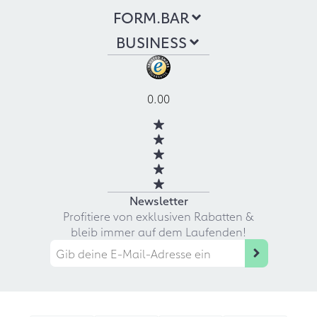
FORM.BAR
BUSINESS
0.00
Newsletter
Profitiere von exklusiven Rabatten &
bleib immer auf dem Laufenden!