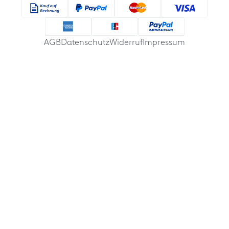
AGB
Datenschutz
Widerruf
Impressum