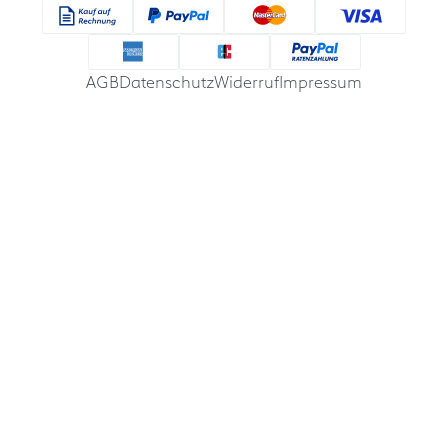
AGB
Datenschutz
Widerruf
Impressum