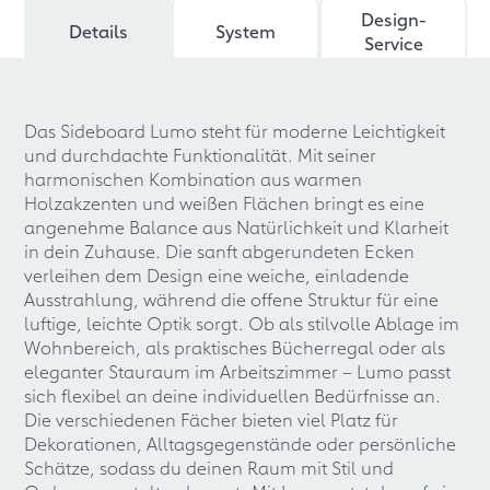
Design-
Details
System
Service
Das Sideboard Lumo steht für moderne Leichtigkeit
und durchdachte Funktionalität. Mit seiner
harmonischen Kombination aus warmen
Holzakzenten und weißen Flächen bringt es eine
angenehme Balance aus Natürlichkeit und Klarheit
in dein Zuhause. Die sanft abgerundeten Ecken
verleihen dem Design eine weiche, einladende
Ausstrahlung, während die offene Struktur für eine
luftige, leichte Optik sorgt. Ob als stilvolle Ablage im
Wohnbereich, als praktisches Bücherregal oder als
eleganter Stauraum im Arbeitszimmer – Lumo passt
sich flexibel an deine individuellen Bedürfnisse an.
Die verschiedenen Fächer bieten viel Platz für
Dekorationen, Alltagsgegenstände oder persönliche
Schätze, sodass du deinen Raum mit Stil und