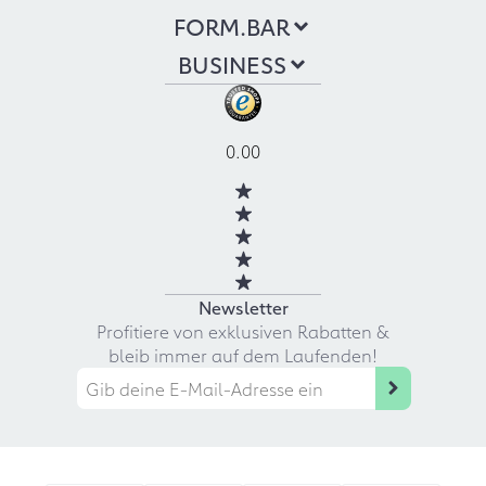
FORM.BAR
BUSINESS
0.00
Newsletter
Profitiere von exklusiven Rabatten &
bleib immer auf dem Laufenden!