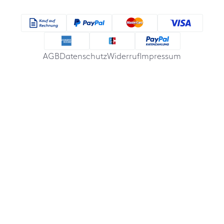
AGB
Datenschutz
Widerruf
Impressum