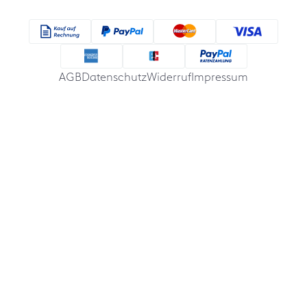
AGB
Datenschutz
Widerruf
Impressum