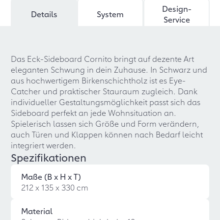
Design-
Details
System
Service
Das Eck-Sideboard Cornito bringt auf dezente Art
eleganten Schwung in dein Zuhause. In Schwarz und
aus hochwertigem Birkenschichtholz ist es Eye-
Catcher und praktischer Stauraum zugleich. Dank
individueller Gestaltungsmöglichkeit passt sich das
Sideboard perfekt an jede Wohnsituation an.
Spielerisch lassen sich Größe und Form verändern,
auch Türen und Klappen können nach Bedarf leicht
integriert werden.
Spezifikationen
Maße (B x H x T)
212 x 135 x 330 cm
Material