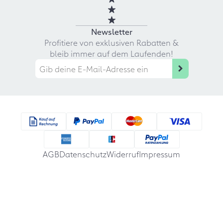
Newsletter
Profitiere von exklusiven Rabatten &
bleib immer auf dem Laufenden!
AGB
Datenschutz
Widerruf
Impressum