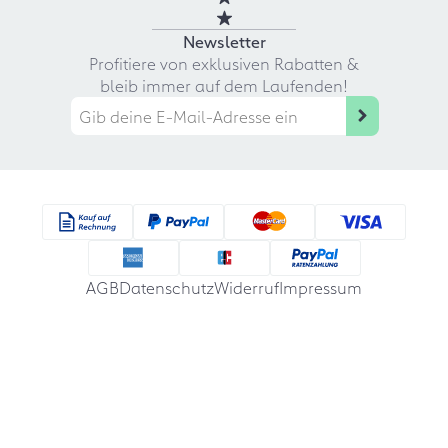
Newsletter
Profitiere von exklusiven Rabatten &
bleib immer auf dem Laufenden!
AGB
Datenschutz
Widerruf
Impressum