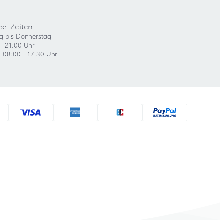
ce-Zeiten
g bis Donnerstag
- 21:00 Uhr
g 08:00 - 17:30 Uhr