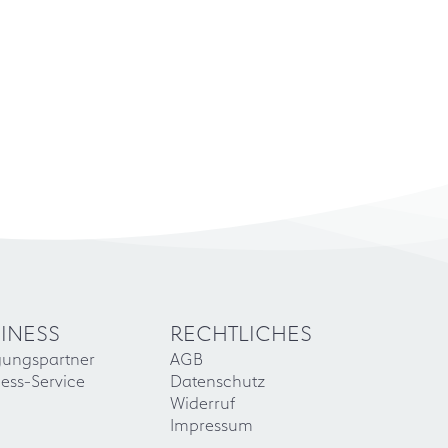
INESS
RECHTLICHES
gungspartner
AGB
ess-Service
Datenschutz
Widerruf
Impressum