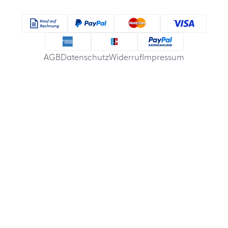
AGB
Datenschutz
Widerruf
Impressum