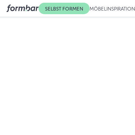
SELBST FORMEN
MÖBEL
INSPIRATIO