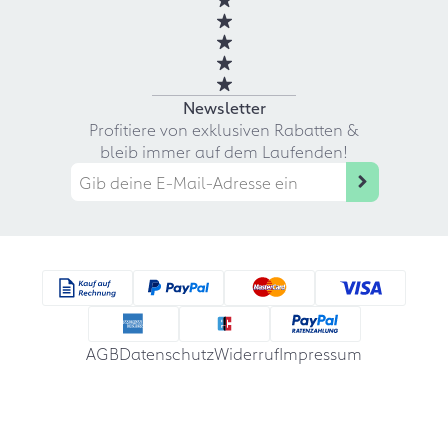
Newsletter
Profitiere von exklusiven Rabatten &
bleib immer auf dem Laufenden!
AGB
Datenschutz
Widerruf
Impressum