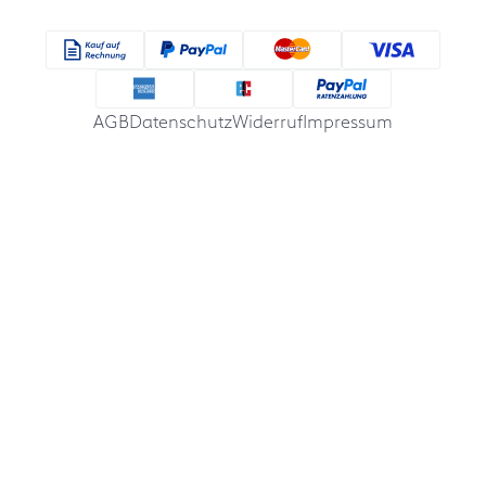
AGB
Datenschutz
Widerruf
Impressum