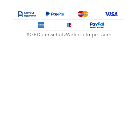
AGB
Datenschutz
Widerruf
Impressum