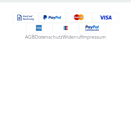
AGB
Datenschutz
Widerruf
Impressum