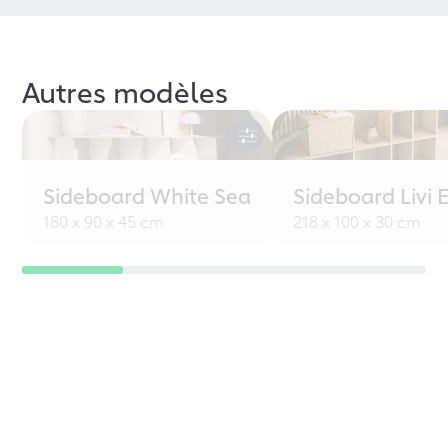
Autres modèles
Sideboard White Sea
Sideboard Livi 
180 x 90 x 45 cm
218 x 100 x 30 cm