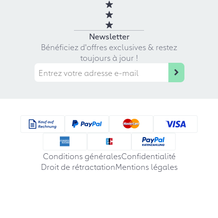
Newsletter
Bénéficiez d'offres exclusives & restez
toujours à jour !
Conditions générales
Confidentialité
Droit de rétractation
Mentions légales