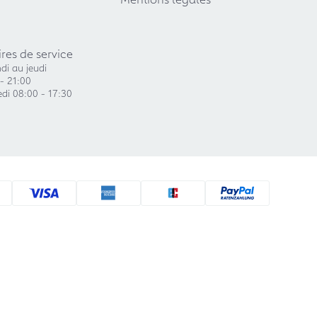
res de service
di au jeudi
- 21:00
di 08:00 - 17:30