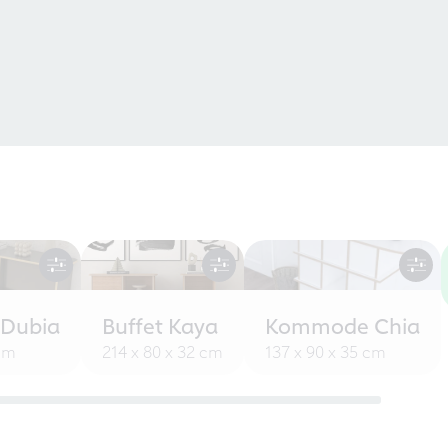
 Dubia
Buffet Kaya
Kommode Chia
 cm
214 x 80 x 32 cm
137 x 90 x 35 cm