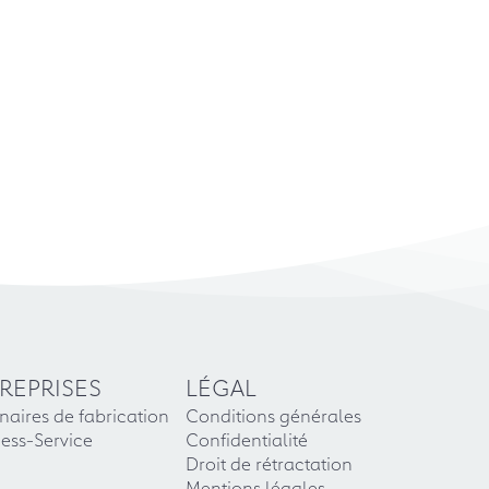
REPRISES
LÉGAL
naires de fabrication
Conditions générales
ess-Service
Confidentialité
Droit de rétractation
Mentions légales