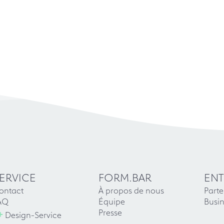
ERVICE
FORM.BAR
ENT
ontact
À propos de nous
Parte
AQ
Équipe
Busin
+
Presse
Design-Service