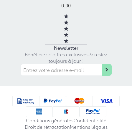
0.00
Newsletter
Bénéficiez d'offres exclusives & restez
toujours à jour !
Conditions générales
Confidentialité
Droit de rétractation
Mentions légales