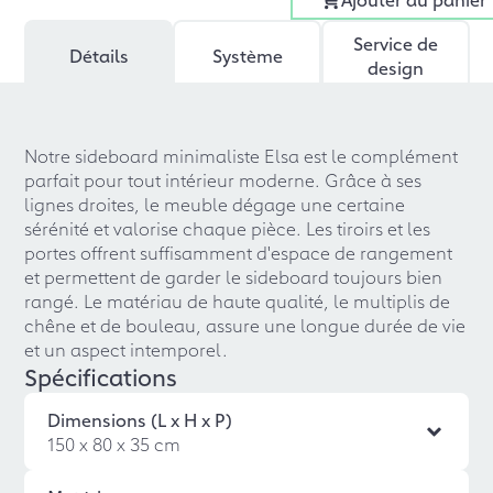
Service de
Détails
Système
design
Notre sideboard minimaliste Elsa est le complément
parfait pour tout intérieur moderne. Grâce à ses
lignes droites, le meuble dégage une certaine
sérénité et valorise chaque pièce. Les tiroirs et les
portes offrent suffisamment d'espace de rangement
et permettent de garder le sideboard toujours bien
rangé. Le matériau de haute qualité, le multiplis de
chêne et de bouleau, assure une longue durée de vie
et un aspect intemporel.
Spécifications
Dimensions (L x H x P)
150 x 80 x 35 cm