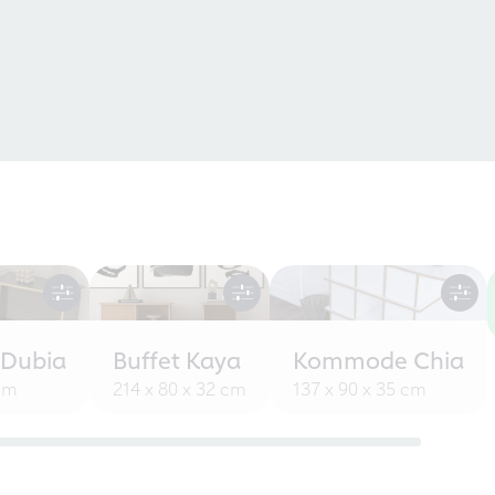
 Dubia
Buffet Kaya
Kommode Chia
 cm
214 x 80 x 32 cm
137 x 90 x 35 cm