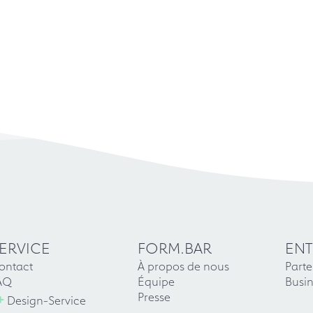
ERVICE
FORM.BAR
ENT
ontact
À propos de nous
Parte
AQ
Équipe
Busin
+
Presse
Design-Service