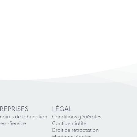
REPRISES
LÉGAL
naires de fabrication
Conditions générales
ess-Service
Confidentialité
Droit de rétractation
Mentions légales