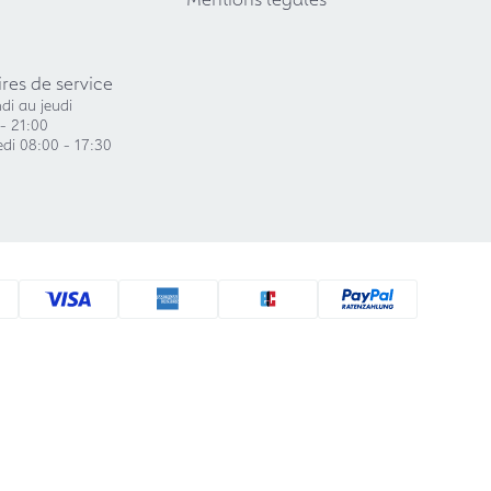
res de service
di au jeudi
- 21:00
di 08:00 - 17:30