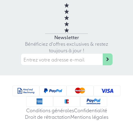
Newsletter
Bénéficiez d'offres exclusives & restez
toujours à jour !
Conditions générales
Confidentialité
Droit de rétractation
Mentions légales