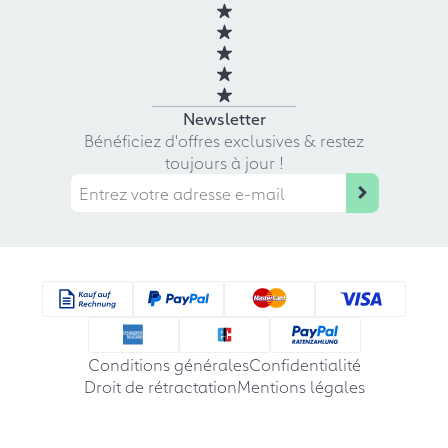
Newsletter
Bénéficiez d'offres exclusives & restez
toujours à jour !
Conditions générales
Confidentialité
Droit de rétractation
Mentions légales