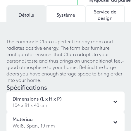
Service de
Détails
Système
design
The commode Clara is perfect for any room and
radiates positive energy. The form.bar furniture
configurator ensures that Clara adapts to your
personal taste and thus brings an unconditional feel-
good atmosphere to your home. Behind the large
doors you have enough storage space to bring order
into your home.
Spécifications
Dimensions (L x H x P)
104 x 81 x 40 cm
Matériau
Weiß, Span, 19 mm