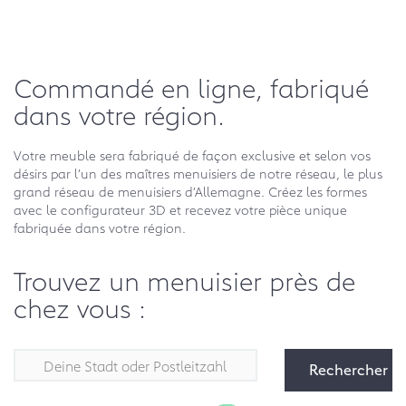
Commandé en ligne, fabriqué
dans votre région.
Votre meuble sera fabriqué de façon exclusive et selon vos
désirs par l’un des maîtres menuisiers de notre réseau, le plus
grand réseau de menuisiers d’Allemagne. Créez les formes
avec le configurateur 3D et recevez votre pièce unique
fabriquée dans votre région.
Trouvez un menuisier près de
chez vous :
Rechercher