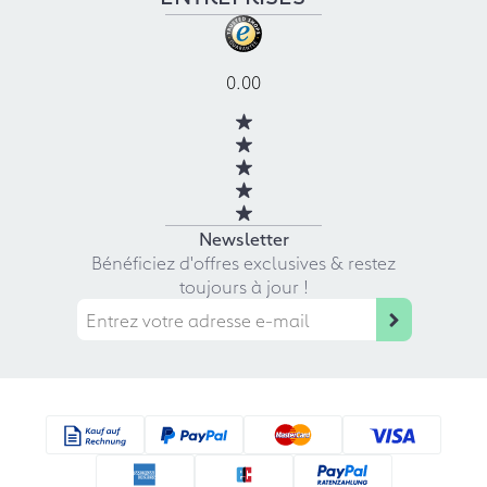
0.00
Newsletter
Bénéficiez d'offres exclusives & restez
toujours à jour !