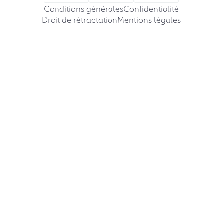
Conditions générales
Confidentialité
Droit de rétractation
Mentions légales