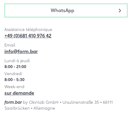
WhatsApp
Assistance téléphonique
+49 (0)681 410 976 42
Email
info@form.bar
Lundi à jeudi
8:00 - 21:00
Vendredi
8:00 - 5:30
Week-end
sur demande
form.bar
by Okinlab GmbH • Ursulinenstraße 35 • 66111
Saarbrücken • Allemagne