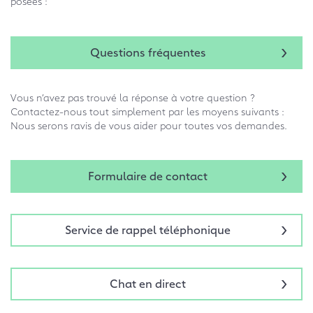
posées :
Questions fréquentes
Vous n’avez pas trouvé la réponse à votre question ?
Contactez-nous tout simplement par les moyens suivants :
Nous serons ravis de vous aider pour toutes vos demandes.
Formulaire de contact
Service de rappel téléphonique
Chat en direct