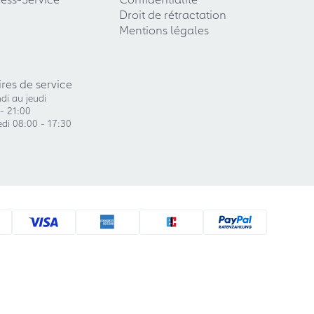
Droit de rétractation
Mentions légales
res de service
di au jeudi
- 21:00
di 08:00 - 17:30