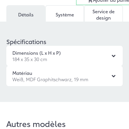
Service de
Détails
Système
design
Spécifications
Dimensions (L x H x P)
184 x 35 x 30 cm
Matériau
Weiß, MDF Graphitschwarz, 19 mm
Autres modèles