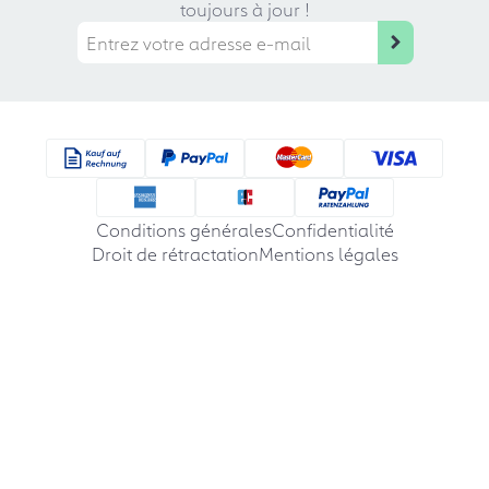
toujours à jour !
Conditions générales
Confidentialité
Droit de rétractation
Mentions légales