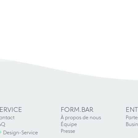
ERVICE
FORM.BAR
ENT
ontact
À propos de nous
Parte
AQ
Équipe
Busin
+
Presse
Design-Service