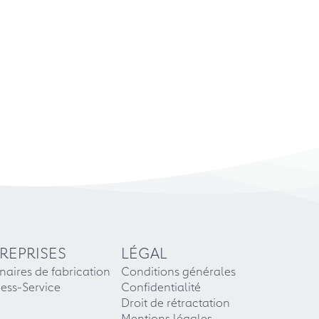
REPRISES
LÉGAL
naires de fabrication
Conditions générales
ess-Service
Confidentialité
Droit de rétractation
Mentions légales