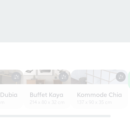
 Dubia
Buffet Kaya
Kommode Chia
 cm
214 x 80 x 32 cm
137 x 90 x 35 cm