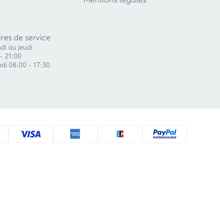
res de service
di au jeudi
- 21:00
di 08:00 - 17:30