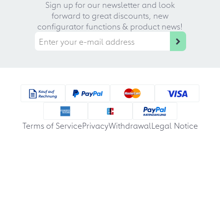
Sign up for our newsletter and look
forward to great discounts, new
configurator functions & product news!
Terms of Service
Privacy
Withdrawal
Legal Notice