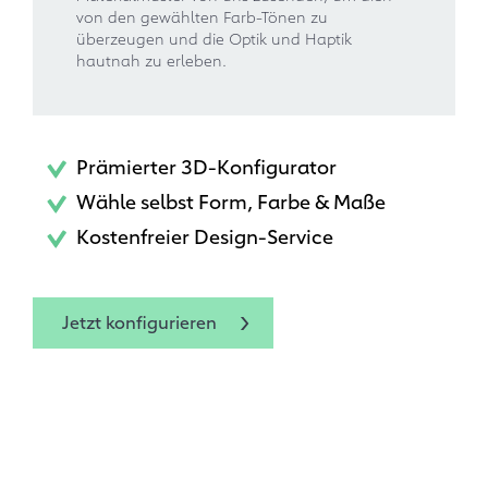
von den gewählten Farb-Tönen zu
überzeugen und die Optik und Haptik
hautnah zu erleben.
Prämierter 3D-Konfigurator
Wähle selbst Form, Farbe & Maße
Kostenfreier Design-Service
Jetzt konfigurieren