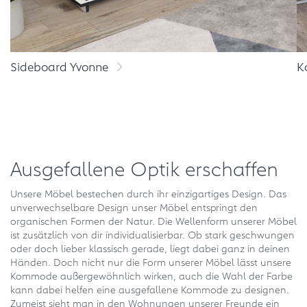
Sideboard Yvonne
K
Ausgefallene Optik erschaffen
Unsere Möbel bestechen durch ihr einzigartiges Design. Das
unverwechselbare Design unser Möbel entspringt den
organischen Formen der Natur. Die Wellenform unserer Möbel
ist zusätzlich von dir individualisierbar. Ob stark geschwungen
oder doch lieber klassisch gerade, liegt dabei ganz in deinen
Händen. Doch nicht nur die Form unserer Möbel lässt unsere
Kommode außergewöhnlich wirken, auch die Wahl der Farbe
kann dabei helfen eine ausgefallene Kommode zu designen.
Zumeist sieht man in den Wohnungen unserer Freunde ein