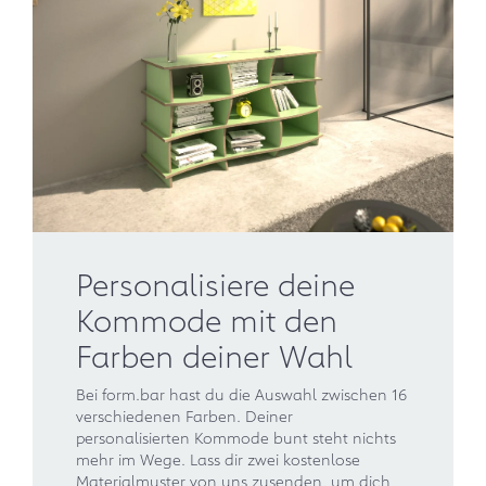
Personalisiere deine
Kommode mit den
Farben deiner Wahl
Bei form.bar hast du die Auswahl zwischen 16
verschiedenen Farben. Deiner
personalisierten Kommode bunt steht nichts
mehr im Wege. Lass dir zwei kostenlose
Materialmuster von uns zusenden, um dich