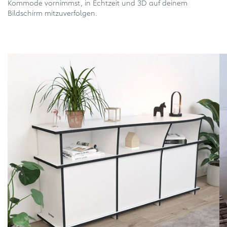
Kommode vornimmst, in Echtzeit und 3D auf deinem
Bildschirm mitzuverfolgen.