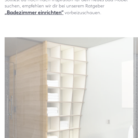
suchen, empfehlen wir dir bei unserem Ratgeber
„Badezimmer einrichten“
vorbeizuschauen.