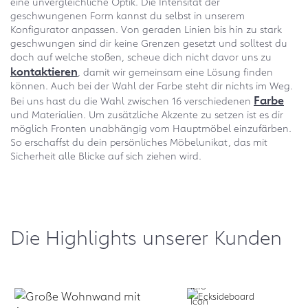
eine unvergleichliche Optik. Die Intensität der
geschwungenen Form kannst du selbst in unserem
Konfigurator anpassen. Von geraden Linien bis hin zu stark
geschwungen sind dir keine Grenzen gesetzt und solltest du
doch auf welche stoßen, scheue dich nicht davor uns zu
kontaktieren
, damit wir gemeinsam eine Lösung finden
können. Auch bei der Wahl der Farbe steht dir nichts im Weg.
Farbe
Bei uns hast du die Wahl zwischen 16 verschiedenen
und Materialien. Um zusätzliche Akzente zu setzen ist es dir
möglich Fronten unabhängig vom Hauptmöbel einzufärben.
So erschaffst du dein persönliches Möbelunikat, das mit
Sicherheit alle Blicke auf sich ziehen wird.
Die Highlights unserer Kunden