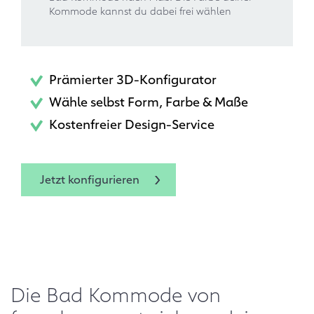
Kommode kannst du dabei frei wählen
Prämierter 3D-Konfigurator
Wähle selbst Form, Farbe & Maße
Kostenfreier Design-Service
Jetzt konfigurieren
Die Bad Kommode von