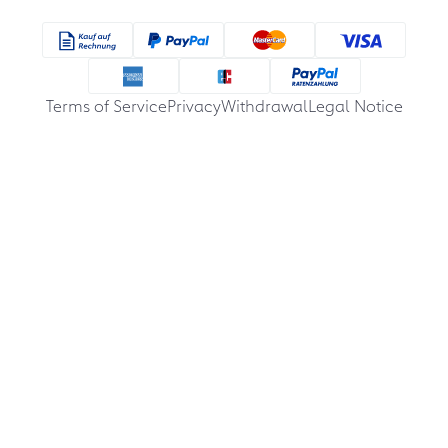
Terms of Service
Privacy
Withdrawal
Legal Notice