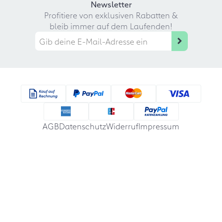
Newsletter
Profitiere von exklusiven Rabatten &
bleib immer auf dem Laufenden!
AGB
Datenschutz
Widerruf
Impressum