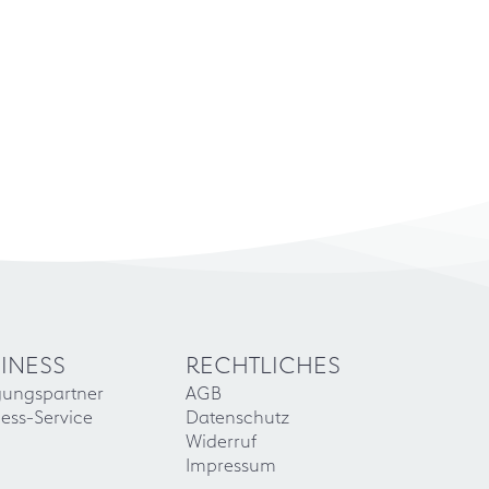
INESS
RECHTLICHES
gungspartner
AGB
ess-Service
Datenschutz
Widerruf
Impressum