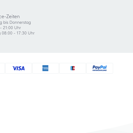
ce-Zeiten
g bis Donnerstag
- 21:00 Uhr
g 08:00 - 17:30 Uhr