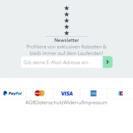
Newsletter
Profitiere von exklusiven Rabatten &
bleib immer auf dem Laufenden!
AGB
Datenschutz
Widerruf
Impressum