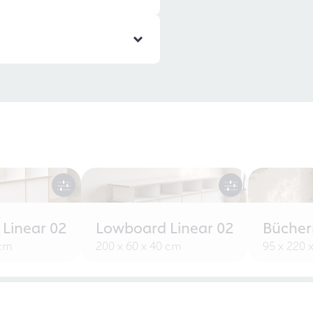
 Linear 02
Lowboard Linear 02
Bücherr
 cm
200 x 60 x 40 cm
95 x 220 