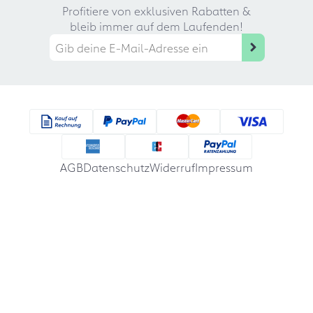
Profitiere von exklusiven Rabatten &
bleib immer auf dem Laufenden!
AGB
Datenschutz
Widerruf
Impressum