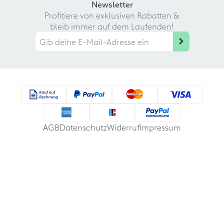
Newsletter
Profitiere von exklusiven Rabatten &
bleib immer auf dem Laufenden!
AGB
Datenschutz
Widerruf
Impressum