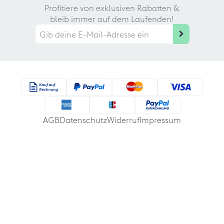
Profitiere von exklusiven Rabatten &
bleib immer auf dem Laufenden!
AGB
Datenschutz
Widerruf
Impressum