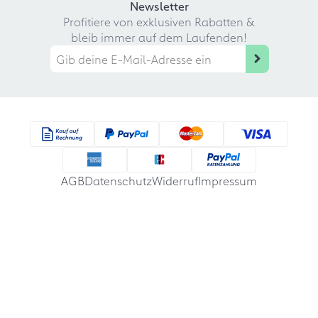
Newsletter
Profitiere von exklusiven Rabatten &
bleib immer auf dem Laufenden!
AGB
Datenschutz
Widerruf
Impressum