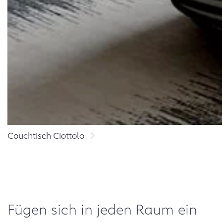
Couchtisch Ciottolo
Fügen sich in jeden Raum ein