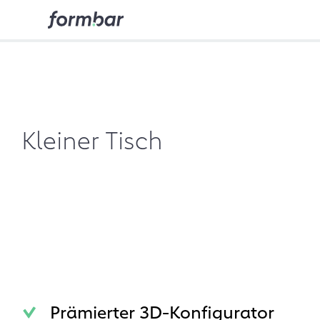
Kleiner Tisch
Prämierter 3D-Konfigurator