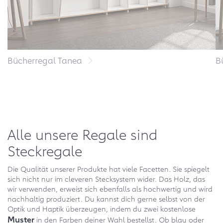
Bücherregal Tanea
B
Alle unsere Regale sind
Steckregale
Die Qualität unserer Produkte hat viele Facetten. Sie spiegelt
sich nicht nur im cleveren Stecksystem wider. Das Holz, das
wir verwenden, erweist sich ebenfalls als hochwertig und wird
nachhaltig produziert. Du kannst dich gerne selbst von der
Optik und Haptik überzeugen, indem du zwei kostenlose
Muster
in den Farben deiner Wahl bestellst. Ob blau oder