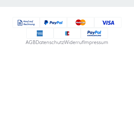
AGB
Datenschutz
Widerruf
Impressum