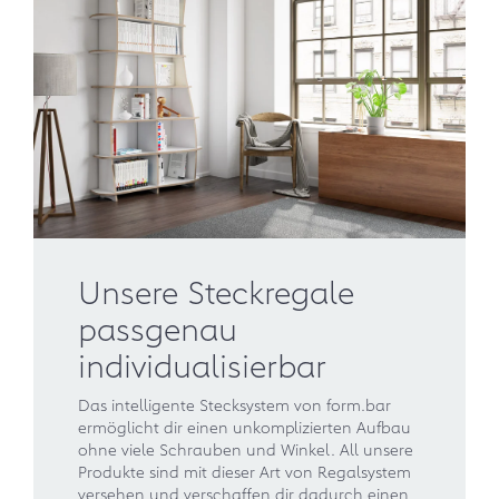
Unsere Steckregale
passgenau
individualisierbar
Das intelligente Stecksystem von form.bar
ermöglicht dir einen unkomplizierten Aufbau
ohne viele Schrauben und Winkel. All unsere
Produkte sind mit dieser Art von Regalsystem
versehen und verschaffen dir dadurch einen