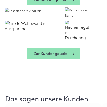
Zur Kundengalerie
Das sagen unsere Kunden