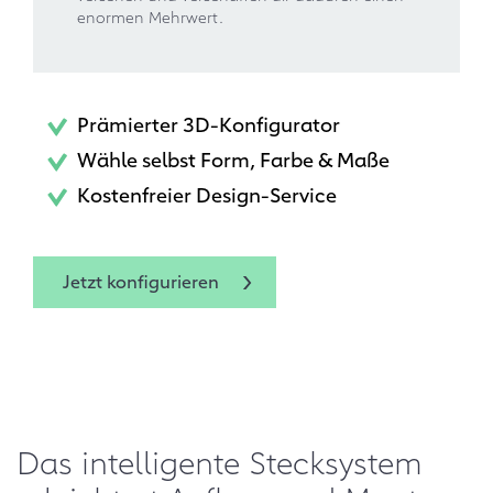
enormen Mehrwert.
Prämierter 3D-Konfigurator
Wähle selbst Form, Farbe & Maße
Kostenfreier Design-Service
Jetzt konfigurieren
Das intelligente Stecksystem