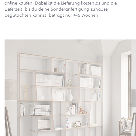
online kaufen. Dabei ist die Lieferung kostenlos und die
Lieferzeit, bis du deine Sonderanfertigung zuhause
begutachten kannst, beträgt nur 4-6 Wochen.