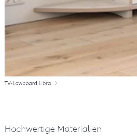
TV-Lowboard Libra
Hochwertige Materialien