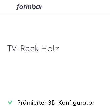
TV-Rack Holz
Prämierter 3D-Konfigurator