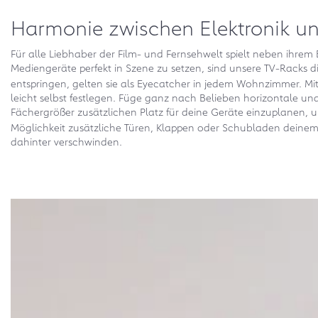
Harmonie zwischen Elektronik u
Für alle Liebhaber der Film- und Fernsehwelt spielt neben ihre
Mediengeräte perfekt in Szene zu setzen, sind unsere TV-Racks 
entspringen, gelten sie als Eyecatcher in jedem Wohnzimmer. Mi
leicht selbst festlegen. Füge ganz nach Belieben horizontale und
Fächergrößer zusätzlichen Platz für deine Geräte einzuplanen, 
Möglichkeit zusätzliche Türen, Klappen oder Schubladen deine
dahinter verschwinden.