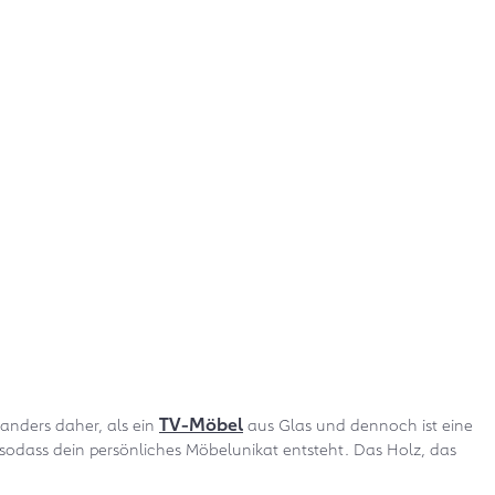
TV-Möbel
 anders daher, als ein
aus Glas und dennoch ist eine
odass dein persönliches Möbelunikat entsteht. Das Holz, das