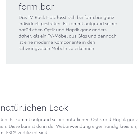
form.bar
Das TV-Rack Holz lässt sich bei form.bar ganz
individuell gestalten. Es kommt aufgrund seiner
natürlichen Optik und Haptik ganz anders
daher, als ein TV-Möbel aus Glas und dennoch
ist eine moderne Komponente in den
schwungvollen Möbeln zu erkennen.
 natürlichen Look
talten. Es kommt aufgrund seiner natürlichen Optik und Haptik ganz
en. Diese kannst du in der Webanwendung eigenhändig kreieren, s
 FSC®-zertifiziert sind.