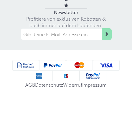
Newsletter
Profitiere von exklusiven Rabatten &
bleib immer auf dem Laufenden!
AGB
Datenschutz
Widerruf
Impressum