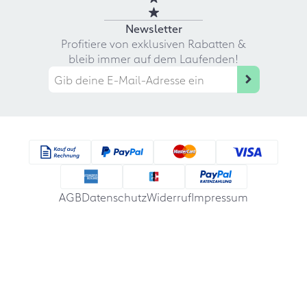
Newsletter
Profitiere von exklusiven Rabatten &
bleib immer auf dem Laufenden!
AGB
Datenschutz
Widerruf
Impressum